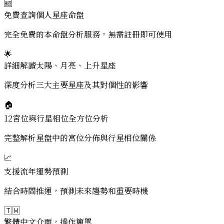
🆓
免費查詢個人星座命盤
完全免費的本命盤分析服務，無需註冊即可使用
🌟
詳細解讀太陽、月亮、上升星座
深度分析三大主要星座及其對個性的影響
🏠
12宮位與行星相位全方位分析
完整解析星盤中的宮位分佈與行星相位關係
📈
支援流年運勢預測
結合時間推運，預測未來趨勢和重要時機
🇹🇼
繁體中文介面，操作簡單