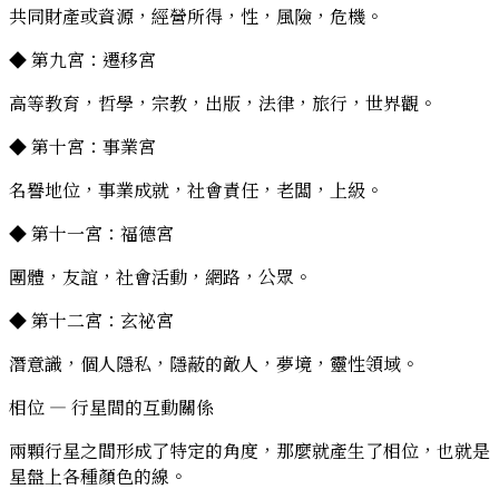
共同財產或資源，經營所得，性，風險，危機。
◆ 第九宮：遷移宮
高等教育，哲學，宗教，出版，法律，旅行，世界觀。
◆ 第十宮：事業宮
名譽地位，事業成就，社會責任，老闆，上級。
◆ 第十一宮：福德宮
團體，友誼，社會活動，網路，公眾。
◆ 第十二宮：玄祕宮
潛意識，個人隱私，隱蔽的敵人，夢境，靈性領域。
相位 — 行星間的互動關係
兩顆行星之間形成了特定的角度，那麼就產生了相位，也就是
星盤上各種顏色的線。