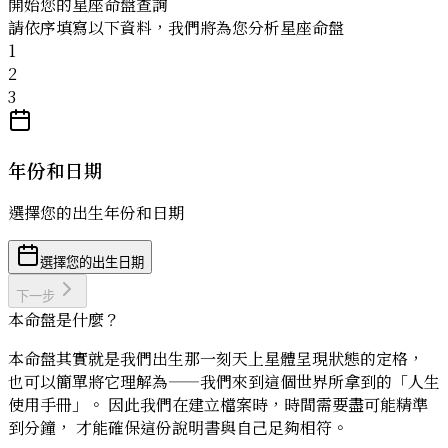
開始您的星座命盤查詢
請依序填寫以下資料，我們將為您分析星座命盤
1
2
3
年份和日期
選擇您的出生年份和日期
選擇您的出生日期
下一步
本命盤是什麼？
本命盤其實就是我們出生那一刻天上星體呈現狀態的定格，
也可以簡單將它理解為——我們來到這個世界所拿到的「人生
使用手冊」。 因此我們在建立檔案時，時間需要盡可能精準
到分鐘， 才能確保這份說明書與自己足夠相符。