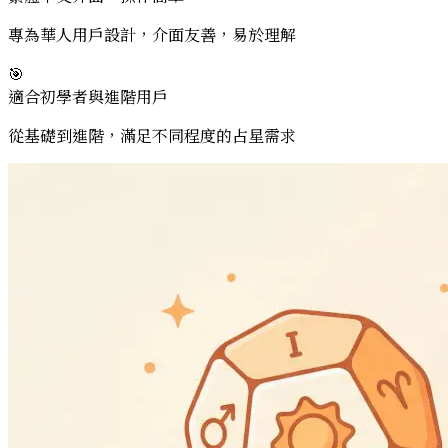
專為華人用戶設計，介面友善，易於理解
🎯
適合初學者與進階用戶
從基礎到進階，滿足不同程度的占星需求