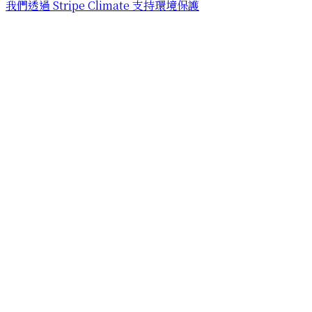
我們透過 Stripe Climate 支持環境保護