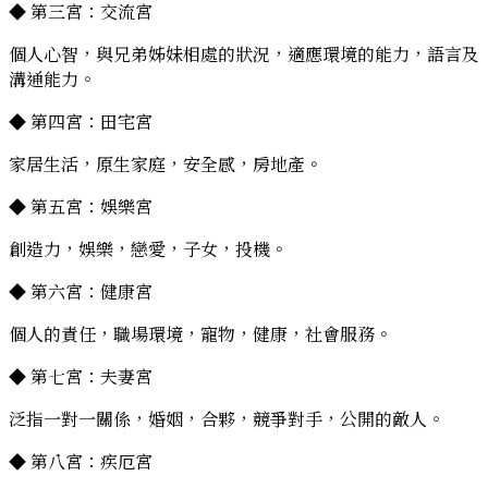
◆ 第三宮：交流宮
個人心智，與兄弟姊妹相處的狀況，適應環境的能力，語言及
溝通能力。
◆ 第四宮：田宅宮
家居生活，原生家庭，安全感，房地產。
◆ 第五宮：娛樂宮
創造力，娛樂，戀愛，子女，投機。
◆ 第六宮：健康宮
個人的責任，職場環境，寵物，健康，社會服務。
◆ 第七宮：夫妻宮
泛指一對一關係，婚姻，合夥，競爭對手，公開的敵人。
◆ 第八宮：疾厄宮